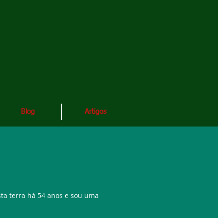
Blog
Artigos
a terra há 54 anos e sou uma