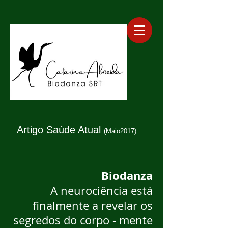
Artigo Saúde Atual
(Maio2017)
Biodanza
A neurociência está
finalmente a revelar os
segredos do corpo - mente