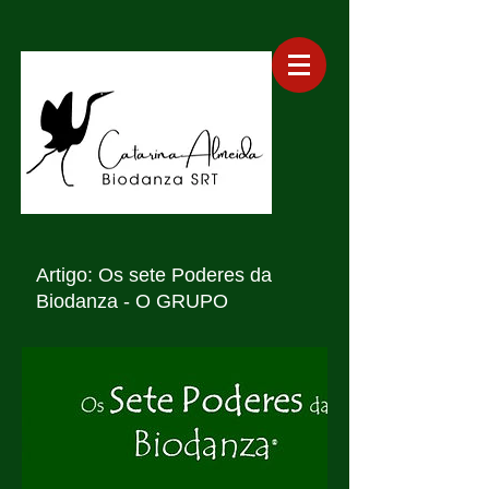
Artigo: Os sete Poderes da
Biodanza - O GRUPO