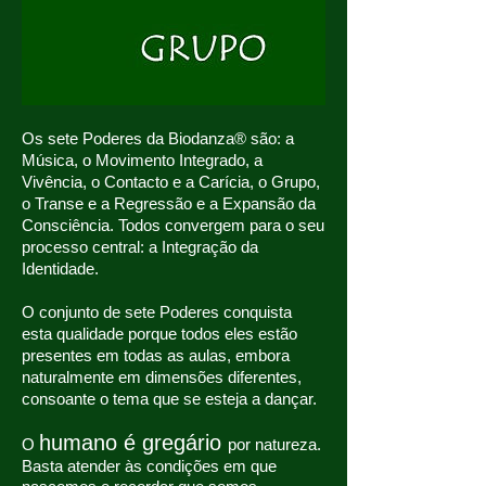
Os sete Poderes da Biodanza® são: a
Música, o Movimento Integrado, a
Vivência, o Contacto e a Carícia, o Grupo,
o Transe e a Regressão e a Expansão da
Consciência. Todos convergem para o seu
processo central: a Integração da
Identidade.
O conjunto de sete Poderes conquista
esta qualidade porque todos eles estão
presentes em todas as aulas, embora
naturalmente em dimensões diferentes,
consoante o tema que se esteja a dançar.
humano é gregário
O
por natureza.
Basta atender às condições em que